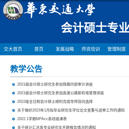
会计硕士专业
交大首页
首页
发展战略
师资培训
管理制度
教学公告
2021级会计硕士研究生参加铁路内部审计讲座
2021级会计硕士研究生参加高速公路新机电管理讲座
2022级全日制会计硕士顺利完成导师双向选择
关于做好2023年1月拟毕业研究生学位论文查重与送审工作的通知
2022.1学期MPAcc各班级课表
关于统计汇总各专业研究生开题报告情况的通知