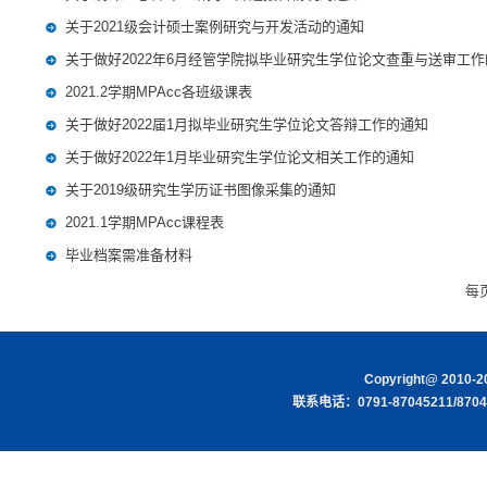
关于2021级会计硕士案例研究与开发活动的通知
关于做好2022年6月经管学院拟毕业研究生学位论文查重与送审工
2021.2学期MPAcc各班级课表
关于做好2022届1月拟毕业研究生学位论文答辩工作的通知
关于做好2022年1月毕业研究生学位论文相关工作的通知
关于2019级研究生学历证书图像采集的通知
2021.1学期MPAcc课程表
毕业档案需准备材料
每
Copyright@ 201
联系电话：0791-87045211/8