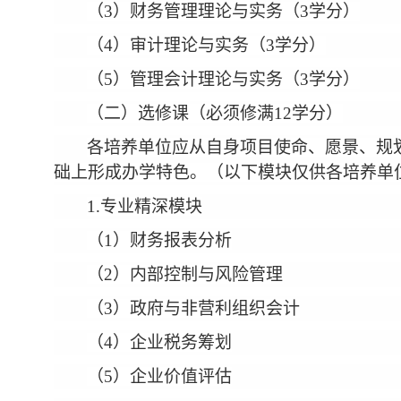
（3）财务管理理论与实务（3学分）
（4）审计理论与实务（3学分）
（5）管理会计理论与实务（3学分）
（二）选修课（必须修满12学分）
各培养单位应从自身项目使命、愿景、规
础上形成办学特色。（以下模块仅供各培养单
1.专业精深模块
（1）财务报表分析
（2）内部控制与风险管理
（3）政府与非营利组织会计
（4）企业税务筹划
（5）企业价值评估