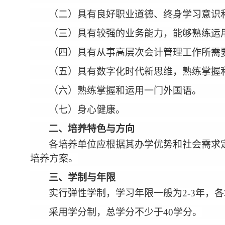
（二）具有良好职业道德、终身学习意识
（三）具有较强的业务能力，能够熟练运
（四）具有从事高层次会计管理工作所需
（五）具有数字化时代新思维，熟练掌握
（六）熟练掌握和运用一门外国语。
（七）身心健康。
二、培养特色与方向
各培养单位应根据其办学优势和社会需求
培养方案。
三、学制与年限
实行弹性学制，学习年限一般为2-3年，
采用学分制，总学分不少于40学分。