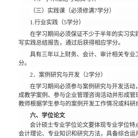
（三）实践课（必须修满7学分）
1.行业实践（5学分）
在学习期间必须保证不少于半年的实习实
写实践总结报告，通过后获得相应学分。
具有三年以上财务、会计、审计相关专业
分。
2．案例研究与开发（2学分）
在学习期间必须参与案例研究与开发活动
成教学案例、参与企业管理咨询活动并形成管
教师根据学生参与的案例开发工作情况或科研
六、学位论文
会计硕士专业学位论文要体现专业学位特
会计理论、专业知识和研究方法，具备综合运