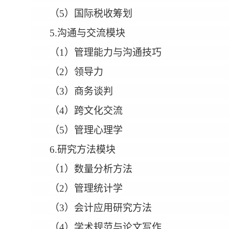
（5）国际税收筹划
5.沟通与交流模块
（1）管理能力与沟通技巧
（2）领导力
（3）商务谈判
（4）跨文化交流
（5）管理心理学
6.研究方法模块
（1）数量分析方法
（2）管理统计学
（3）会计应用研究方法
（4）学术规范与论文写作