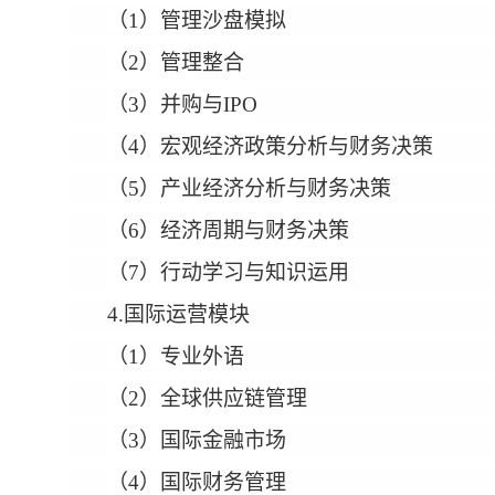
（1）管理沙盘模拟
（2）管理整合
（3）并购与IPO
（4）宏观经济政策分析与财务决策
（5）产业经济分析与财务决策
（6）经济周期与财务决策
（7）行动学习与知识运用
4.国际运营模块
（1）专业外语
（2）全球供应链管理
（3）国际金融市场
（4）国际财务管理