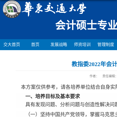
会计硕士专业
交大首页
首页
发展战略
师资培训
管理制度
教指委2022年
作者：
责任编辑：
本方案仅供参考，请各培养单位结合自身实
一、培养目标及基本要求
具有发现问题、分析问题与创造性解决问
（一）坚持中国共产党领导，掌握马克思