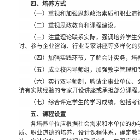
四、培养方式
（一）重视和加强思想政治素质和职业道
（二）重视思政教育和课程建设。
（三）注重理论联系实际，强调培养学生
讨、参与企业咨询、行业专家讲座等多样化的
（四）加强实践环节，了解会计实务，培
（五）成立校内导师组，加强教学管理和
（六）实行双导师制，聘请企事业单位、
请有实践经验的专家开设讲座或承担部分课程
（七）综合评定学生的学习成绩，包括考
五、课程设置
各培养单位应根据社会需求和本单位的办
质、职业道德的培养，设计课程体系，确定教