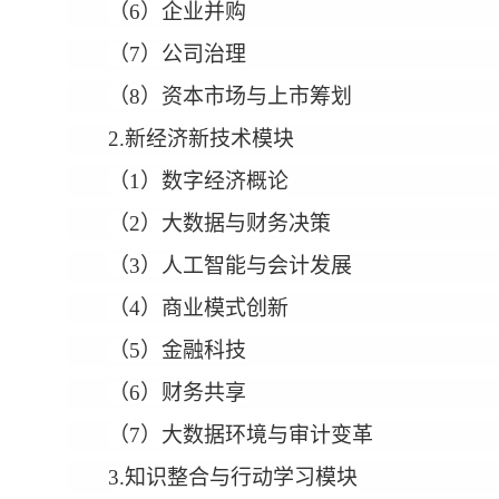
（6）企业并购
（7）公司治理
（8）资本市场与上市筹划
2.新经济新技术模块
（1）数字经济概论
（2）大数据与财务决策
（3）人工智能与会计发展
（4）商业模式创新
（5）金融科技
（6）财务共享
（7）大数据环境与审计变革
3.知识整合与行动学习模块