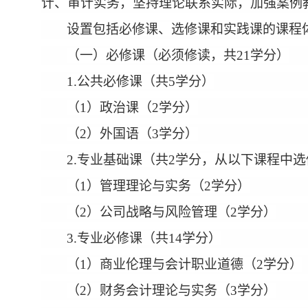
计、审计实务，坚持理论联系实际，加强案例
设置包括必修课、选修课和实践课的课程
（一）必修课（必须修读，共21学分）
1.公共必修课（共5学分）
（1）政治课（2学分）
（2）外国语（3学分）
2.专业基础课（共2学分，从以下课程中
（1）管理理论与实务（2学分）
（2）公司战略与风险管理（2学分）
3.专业必修课（共14学分）
（1）商业伦理与会计职业道德（2学分）
（2）财务会计理论与实务（3学分）